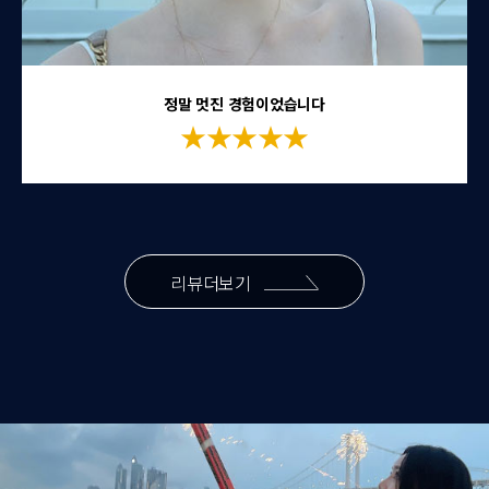
푸른 바다에서의 자유로움을 느낄 수 있어서 너무 좋았어!
★★★★★
리뷰더보기